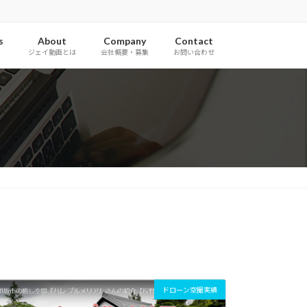
s
About
Company
Contact
ジェイ動画とは
会社概要・募集
お問い合わせ
ドローン空撮実績