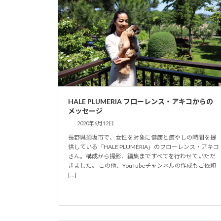
HALE PLUMERIA フローレンス・アキコからの
メッセージ
2020年6月12日
長野県須坂市で、女性を対象に健康と癒やしの時間を提
供している「HALE PLUMERIA」のフローレンス・アキコ
さん。構成から撮影、編集まですべてを行わせていただ
きました。 この他、YouTubeチャンネルの作成もご依頼
[…]