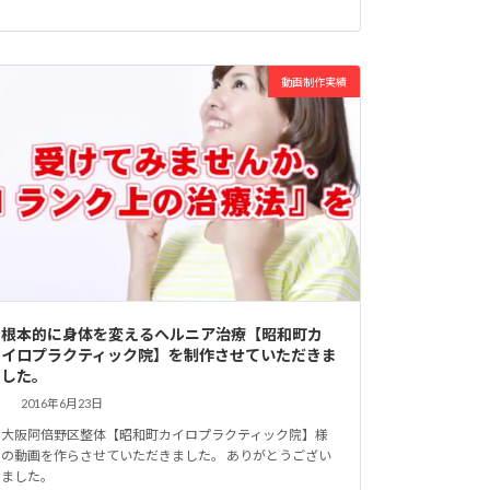
動画制作実績
根本的に身体を変えるヘルニア治療【昭和町カ
イロプラクティック院】を制作させていただきま
した。
2016年6月23日
大阪阿倍野区整体【昭和町カイロプラクティック院】様
の動画を作らさせていただきました。 ありがとうござい
ました。