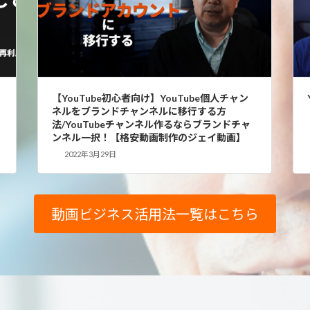
【YouTube初心者向け】YouTube個人チャン
ネルをブランドチャンネルに移行する方
法/YouTubeチャンネル作るならブランドチャ
ンネル一択！【格安動画制作のジェイ動画】
2022年3月29日
動画ビジネス活用法一覧はこちら