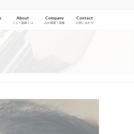
s
About
Company
Contact
ジェイ動画とは
会社概要・募集
お問い合わせ