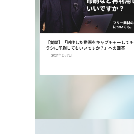
【質問】「制作した動画をキャプチャーしてチ
ラシに印刷してもいいですか？」への回答
2024年2月7日