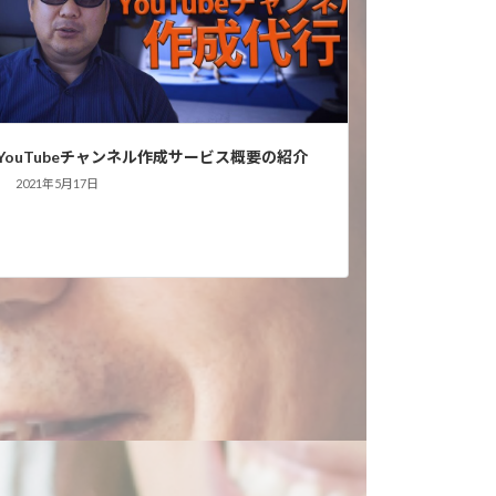
YouTubeチャンネル作成サービス概要の紹介
2021年5月17日