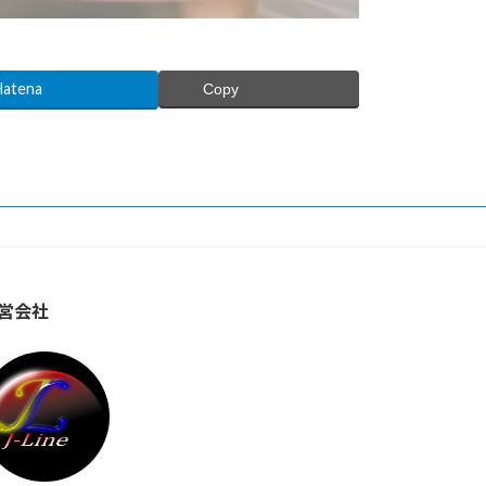
Hatena
Copy
営会社