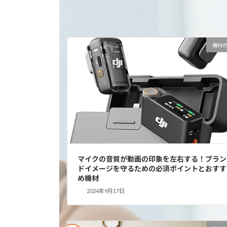
機材
マイクの音質が動画の印象を左右する！ブラン
ドイメージを守るための必須ポイントとおすす
め機材
2024年9月17日