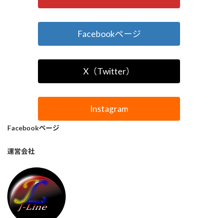
Facebookページ
X（Twitter）
Instagram
Facebookページ
運営会社