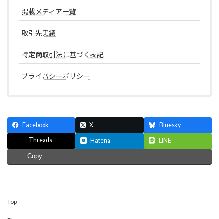
掲載メディア一覧
取引先実績
特定商取引法に基づく表記
プライバシーポリシー
Facebook
X
Bluesky
Threads
Hatena
LINE
Copy
Top