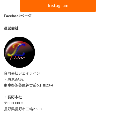
Instagram
Facebookページ
運営会社
合同会社ジェイライン
・東京BASE
東京都渋谷区神宮前6丁目23-4
・長野本社
〒380-0803
長野県長野市三輪2-5-3