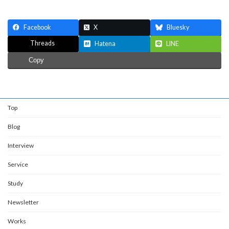
Facebook
X
Bluesky
Threads
Hatena
LINE
Copy
Top
Blog
Interview
Service
Study
Newsletter
Works