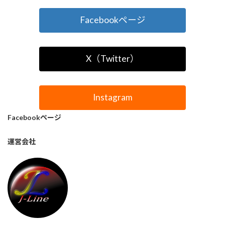
Facebookページ
X（Twitter）
Instagram
Facebookページ
運営会社