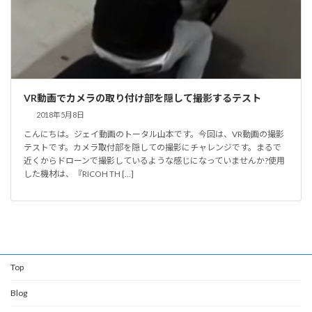
VR動画でカメラの取り付け部を隠して撮影するテスト
2018年5月8日
こんにちは。ジェイ動画のトータル山本です。今回は、VR動画の撮影
テストです。カメラ取付部を隠しての撮影にチャレンジです。まるで
近くからドローンで撮影しているような感じになっていませんか?使用
した機材は、『RICOH TH […]
Top
Blog