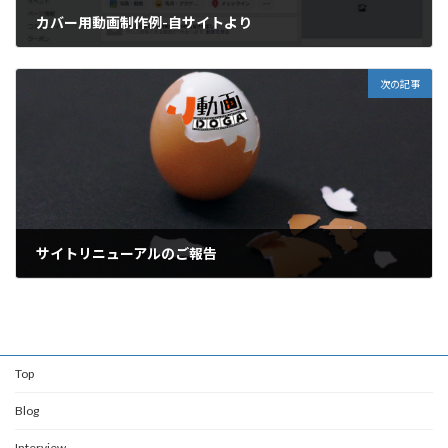
カバー用動画制作例-自サイトより
2018年10月24日
次の記事
サイトリニューアルのご報告
2018年10月29日
Top
Blog
Interview