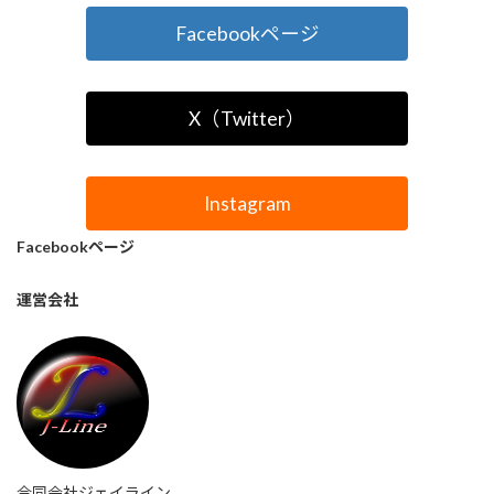
Facebookページ
X（Twitter）
Instagram
Facebookページ
運営会社
合同会社ジェイライン