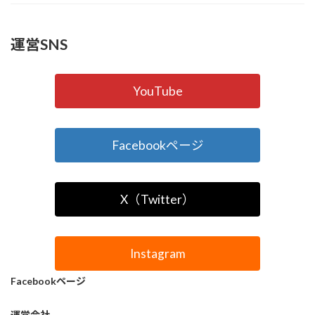
運営SNS
YouTube
Facebookページ
X（Twitter）
Instagram
Facebookページ
運営会社