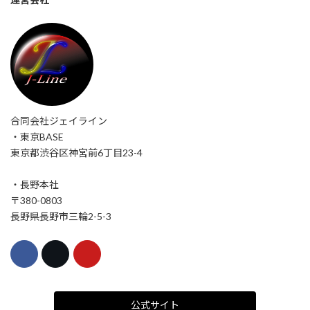
合同会社ジェイライン
・東京BASE
東京都渋谷区神宮前6丁目23-4
・長野本社
〒380-0803
長野県長野市三輪2-5-3
公式サイト