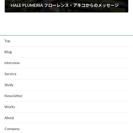
HALE PLUMERIA フローレンス・アキコからのメッセージ
2020年6月12日
Top
Blog
Interview
Service
Study
Newsletter
Works
About
Company