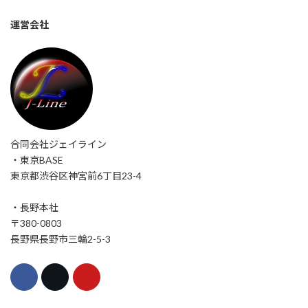
運営会社
合同会社ジェイライン
・東京BASE
東京都渋谷区神宮前6丁目23-4
・長野本社
〒380-0803
長野県長野市三輪2-5-3