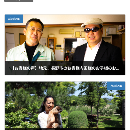
前の記事
【お客様の声】地元、長野市のお客様内田様のお子様のお誕生日動画制作
2020年3月28日
次の記事