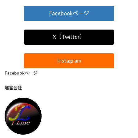
Facebookページ
X（Twitter）
Instagram
Facebookページ
運営会社