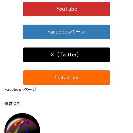
YouTube
Facebookページ
X（Twitter）
Instagram
Facebookページ
運営会社