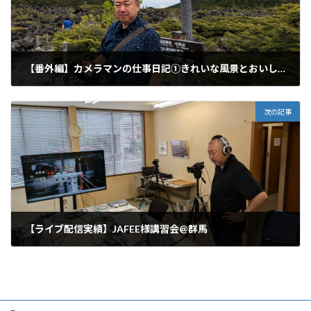
【番外編】カメラマンの仕事日記①きれいな風景とおいしいもの
2024年6月28日
次の記事
【ライブ配信実績】JAFEE様講習会@群馬
2024年7月31日