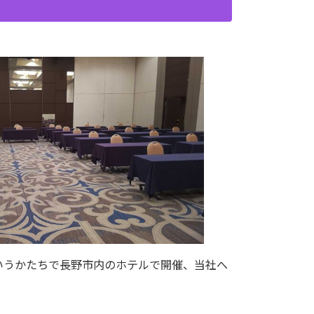
というかたちで長野市内のホテルで開催、当社へ