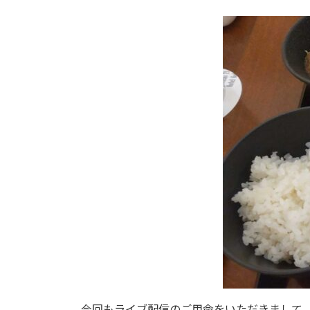
今回もライブ配信のご用命をいただきまして