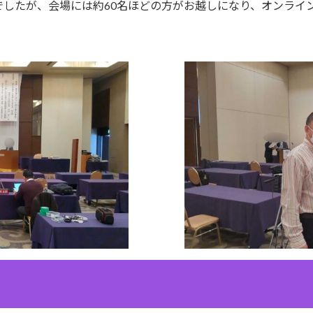
したが、会場には約60名ほどの方がお越しになり、オンライン