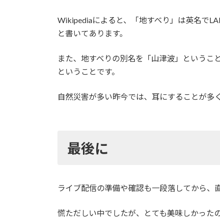
Wikipediaによると、「地すべり」は英名
と書いてあります。
また、地すべりの別名を「山津波」というこ
ということです。
自然災害が多い昨今では、耳にすることが多
最後に
ライブ配信の準備や確認も一段落してから、
慌ただしい中でしたが、とても美味しかった