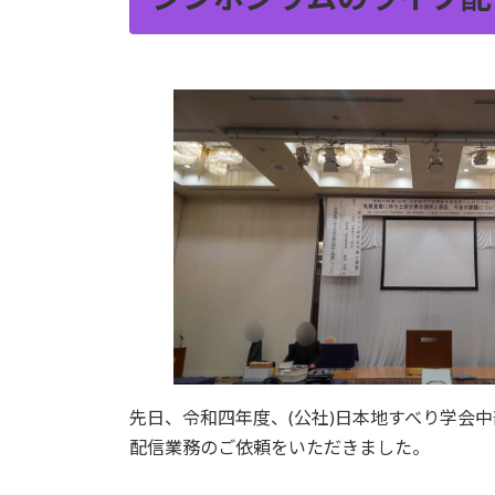
先日、令和四年度、(公社)日本地すべり学会
配信業務のご依頼をいただきました。