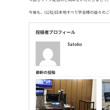
今後も、(公社)日本地すべり学会様の益々の
投稿者プロフィール
Satoko
最新の投稿