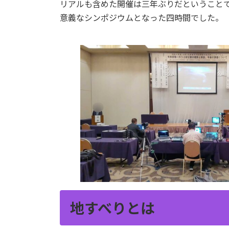
リアルも含めた開催は三年ぶりだということで
意義なシンポジウムとなった四時間でした。
地すべりとは