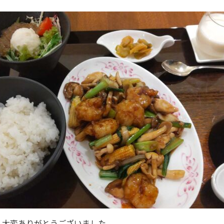
、大変ありがとうございました。