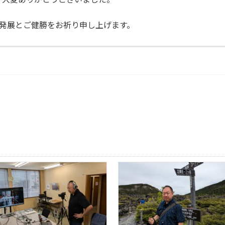
ご発展とご健勝をお祈り申し上げます。