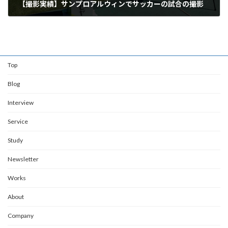
【撮影実績】サンプロアルウィンでサッカーの試合の撮影
2022年10月1日
Top
Blog
Interview
Service
Study
Newsletter
Works
About
Company