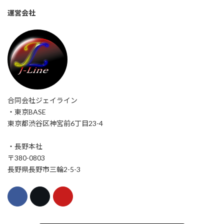
運営会社
合同会社ジェイライン
・東京BASE
東京都渋谷区神宮前6丁目23-4
・長野本社
〒380-0803
長野県長野市三輪2-5-3