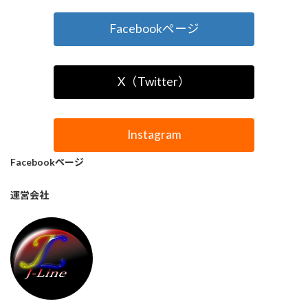
Facebookページ
X（Twitter）
Instagram
Facebookページ
運営会社