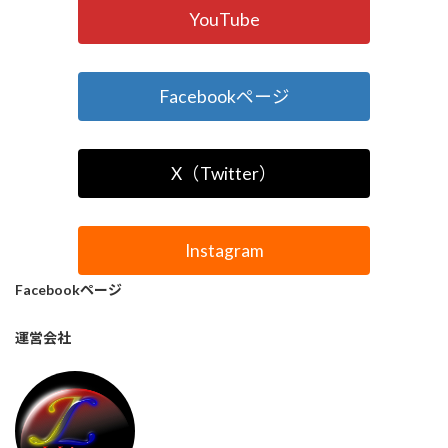
YouTube
Facebookページ
X（Twitter）
Instagram
Facebookページ
運営会社