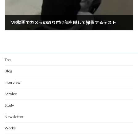
VR動画でカメラの取り付け部を隠して撮影するテスト
2018年5月8日
Top
Blog
Interview
Service
Study
Newsletter
Works