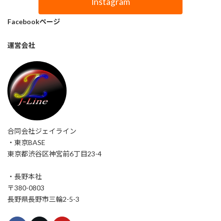
Instagram
Facebookページ
運営会社
合同会社ジェイライン
・東京BASE
東京都渋谷区神宮前6丁目23-4
・長野本社
〒380-0803
長野県長野市三輪2-5-3