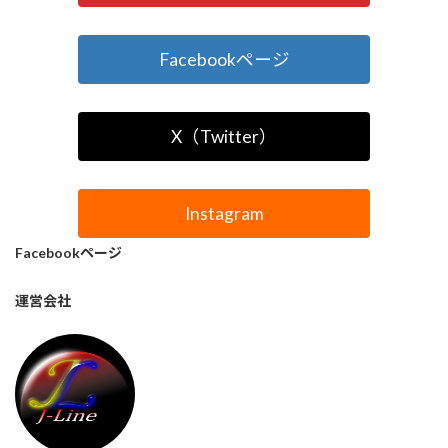
Facebookページ
X（Twitter）
Instagram
Facebookページ
運営会社